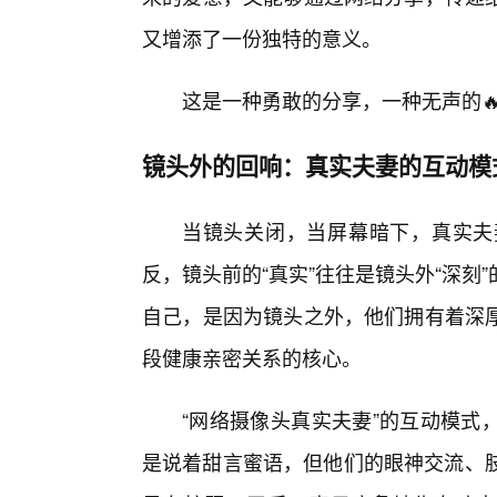
又增添了一份独特的意义。
这是一种勇敢的分享，一种无声的
镜头外的回响：真实夫妻的互动模
当镜头关闭，当屏幕暗下，真实夫
反，镜头前的“真实”往往是镜头外“深
自己，是因为镜头之外，他们拥有着深厚
段健康亲密关系的核心。
“网络摄像头真实夫妻”的互动模式
是说着甜言蜜语，但他们的眼神交流、肢