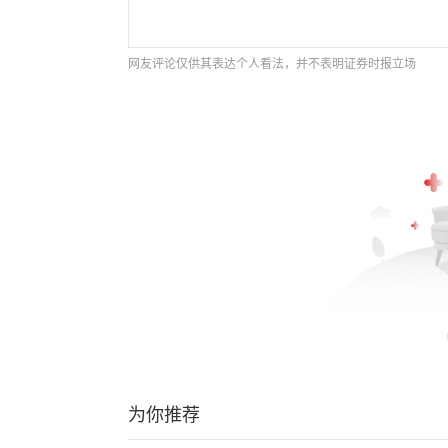
网友评论仅供其表达个人看法，并不表明证券时报立场
为你推荐