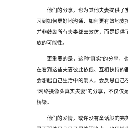
他们的分享，也为其他夫妻提供了
习到如何更好地沟通、如何更有效地支
并非鼓励所有夫妻都去效仿，而是提供
放的可能性。
更重要的是，这种“真实”的分享，
在看到这些夫妻彼此依偎、互相扶持的
会想起自己生活中的爱人，会反思自己
“网络摄像头真实夫妻”的分享，不仅仅
桥梁。
他们的爱情，或许没有童话般的完