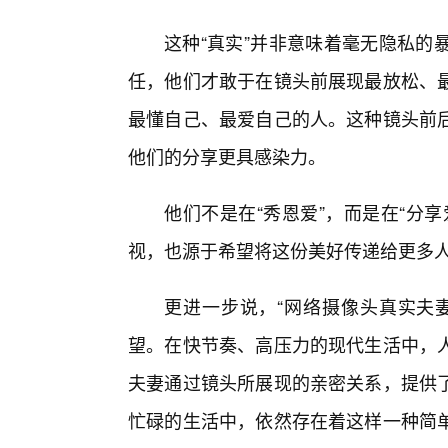
这种“真实”并非意味着毫无隐私的
任，他们才敢于在镜头前展现最放松、最
最懂自己、最爱自己的人。这种镜头前后
他们的分享更具感染力。
他们不是在“秀恩爱”，而是在“分
视，也源于希望将这份美好传递给更多
更进一步说，“网络摄像头真实夫
望。在快节奏、高压力的现代生活中，
夫妻通过镜头所展现的亲密关系，提供
忙碌的生活中，依然存在着这样一种简