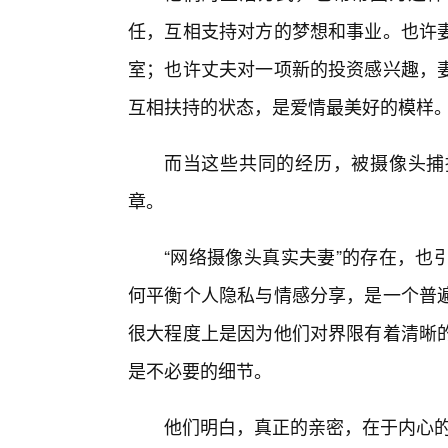
任，互相支持对方的梦想和事业。也许妻
室；也许丈夫对一项新的投资感兴趣，
互相扶持的状态，是爱情最美好的模样
而当这些共同的经历，被摄像头捕
章。
“网络摄像头真实夫妻”的存在，也
何平衡个人隐私与情感分享，是一个普
很大程度上是因为他们对界限有着清晰
是不必要的细节。
他们明白，真正的亲密，在于内心