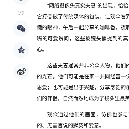
“网络摄像头真实夫妻”的出现，恰
分享
它打🙂破了传统媒体的包装，让观众看
懒的眼神，午后一起分享的咖啡香，夜
嘴的可爱瞬间，这些被镜头捕捉到的真
心。
这些夫妻通常并非公众人物，他们
的光芒。他们可能是在家中共同经营一
恩爱；也可能是出于兴趣，分享烹饪的
们的伴侣，自然而然地成为了镜头里最
观众通过他们的画面，仿佛也参与
的、无需言说的默契和爱意。