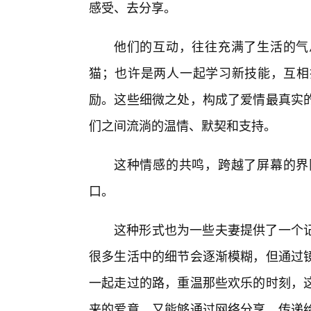
感受、去分享。
他们的互动，往往充满了生活的气
猫；也许是两人一起学习新技能，互相
励。这些细微之处，构成了爱情最真实
们之间流淌的温情、默契和支持。
这种情感的共鸣，跨越了屏幕的界
口。
这种形式也为一些夫妻提供了一个
很多生活中的细节会逐渐模糊，但通过
一起走过的路，重温那些欢乐的时刻，
来的爱意，又能够通过网络分享，传递