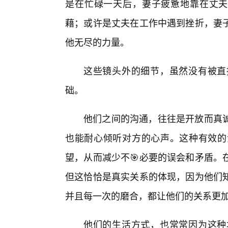
是在忙碌一天后，妻子疲惫地靠在丈夫肩
藉；或许是丈夫在工作中遇到挫折，妻
他无尽的力量。
这些镜头外的细节，虽然没有被直
础。
他们之间的沟通，往往是开放而真
也能耐心倾听对方的心声。这种有效的
望，从而减少不🎯必要的误会和矛盾。
但这恰恰是真实关系的体现，因为他们
并且每一次的磨合，都让他们的关系更
他们的生活方式，也常常因为这种