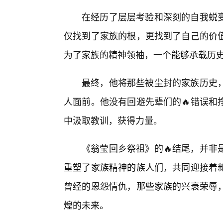
在经历了层层考验和深刻的自我蜕
仅找到了家族的根，更找到了自己的价
为了家族的精神领袖，一个能够承载历
最终，他将那些被尘封的家族历史
人面前。他没有回避先辈们的🔥错误和
中汲取教训，获得力量。
《翁莹回乡祭祖》的🔥结尾，并非
重塑了家族精神的族人们，共同迎接着
曾经的恩怨情仇，那些家族的兴衰荣辱
煌的未来。