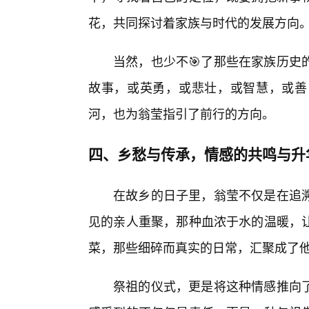
花，共同探讨着家族与时代的发展方向
当然，也少不🎯了那些在家族历史
故事，或英勇，或悲壮，或智慧，或善
河，也为翁莹指引了前行的方向。
四、乡愁与传承，情感的共鸣与升
在故乡的日子里，翁莹不仅是在追
见的亲人重聚，那种血浓于水的温暖，
菜，那些细碎而真实的日常，汇聚成了
祭祖的仪式，更是将这种情感推向了