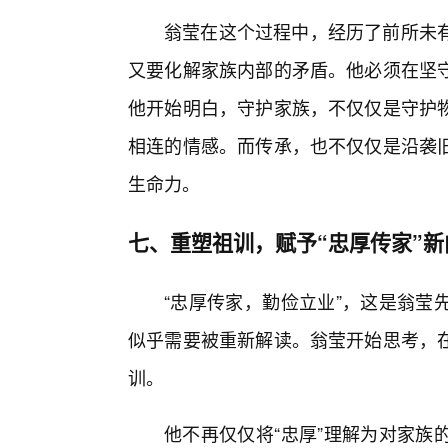
翁莹在这个过程中，经历了前所未
又要化解家族内部的矛盾。他必须在坚
他开始明白，守护家族，不仅仅是守护
相连的情感。而传承，也不仅仅是沿袭旧
生命力。
七、重塑祖训，赋予“忠厚传家”新
“忠厚传家，勤俭立业”，这是翁莹
似乎需要被重新解读。翁莹开始思考，
训。
他不再仅仅将“忠厚”理解为对家族