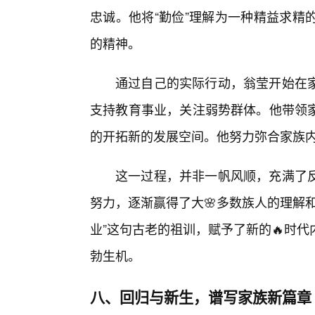
忠诚。他将“勤俭”理解为一种精益求精
的精神。
通过自己的实际行动，翁莹开始在
支持教育事业，关注弱势群体。他带领
的开拓新的发展空间。他努力弥合家族
这一过程，并非一帆风顺，充满了
努力，逐渐赢得了大🌸多数族人的理解
业”这句古老的祖训，赋予了新的🔥时
勃生机。
八、回归与新生，谱写家族新篇章