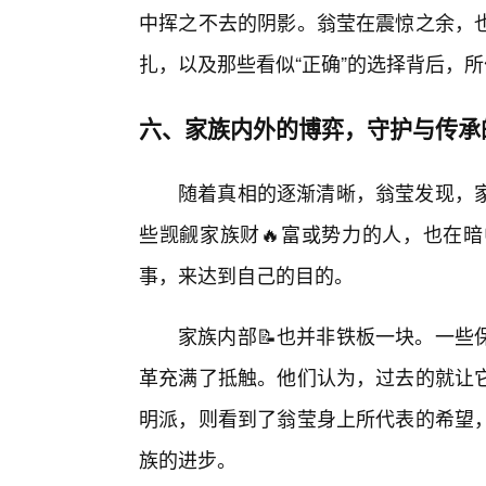
中挥之不去的阴影。翁莹在震惊之余，也
扎，以及那些看似“正确”的选择背后，
六、家族内外的博弈，守护与传承
随着真相的逐渐清晰，翁莹发现，
些觊觎家族财🔥富或势力的人，也在
事，来达到自己的目的。
家族内部📝也并非铁板一块。一些
革充满了抵触。他们认为，过去的就让
明派，则看到了翁莹身上所代表的希望
族的进步。