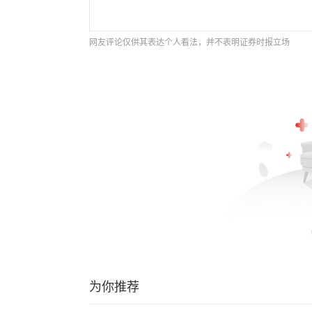
网友评论仅供其表达个人看法，并不表明证券时报立场
为你推荐